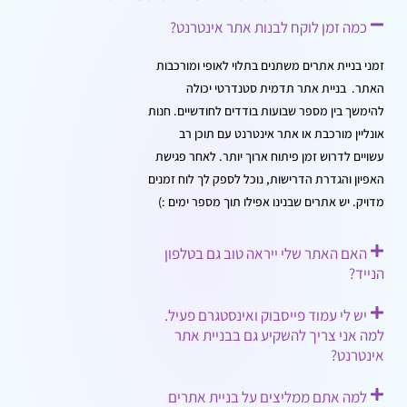
כמה זמן לוקח לבנות אתר אינטרנט?
זמני בניית אתרים משתנים בתלוי לאופי ומורכבות
האתר. בניית אתר תדמית סטנדרטי יכולה
להימשך בין מספר שבועות בודדים לחודשיים. חנות
אונליין מורכבת או אתר אינטרנט עם תוכן רב
עשויים לדרוש זמן פיתוח ארוך יותר. לאחר פגישת
האפיון והגדרת הדרישות, נוכל לספק לך לוח זמנים
מדויק. יש אתרים שבנינו אפילו תוך מספר ימים :)
האם האתר שלי ייראה טוב גם בטלפון
הנייד?
יש לי עמוד פייסבוק ואינסטגרם פעיל.
למה אני צריך להשקיע גם בבניית אתר
אינטרנט?
למה אתם ממליצים על בניית אתרים