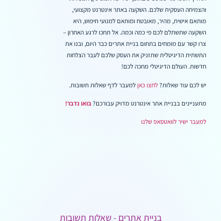
והצמיחה העסקית שלכם. השקעה באתר אינטרנט מקצועי,
מותאם אישית, מהיר, מאובטח ומותאם למנועי חיפוש, היא
השקעה שתשתלם לכם פי כמה וכמה. אל תחכו לרגע האחרון –
צרו קשר עם מומחים בתחום בניית אתרים כבר היום, ובנו את
התשתית הדיגיטלית שתזניק את העסק שלכם לעבר הצלחות
חדשות. העולם הדיגיטלי מחכה לכם!
יש לכם עוד שאלות?
לחצו כאן
למעבר לדף שאלות תשובות.
מתעניינים בבניית אתר אינטרנט מדויק עבורכם?
בואו נדבר!
למעבר ישיר לוואטסאפ שלנו
בניית אתרים - שאלות תשובות