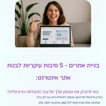
בניית אתרים - 5 סיבות עיקריות לבנות
אתר אינטרנט:
בוא להזניק את העסק שלך אל עבר ההצלחה הדיגיטלית!
בעידן הדיגיטלי של היום, נוכחות דיגיטלית היא כבר לא בגדר
מותרות, אלא הכרח קיומי לכל עסק, ארגון או יוזמה. אתר