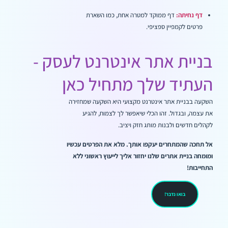
דף נחיתה:
דף ממוקד למטרה אחת, כמו השארת
פרטים לקמפיין ספציפי.
בניית אתר אינטרנט לעסק -
העתיד שלך מתחיל כאן
השקעה בבניית אתר אינטרנט מקצועי היא השקעה שמחזירה
את עצמה, ובגדול. זהו הכלי שיאפשר לך לצמוח, להגיע
לקהלים חדשים ולבנות מותג חזק ויציב.
אל תחכה שהמתחרים יעקפו אותך. מלא את הפרטים עכשיו
ומומחה בניית אתרים שלנו יחזור אליך לייעוץ ראשוני ללא
התחייבות!
בואו נדבר!