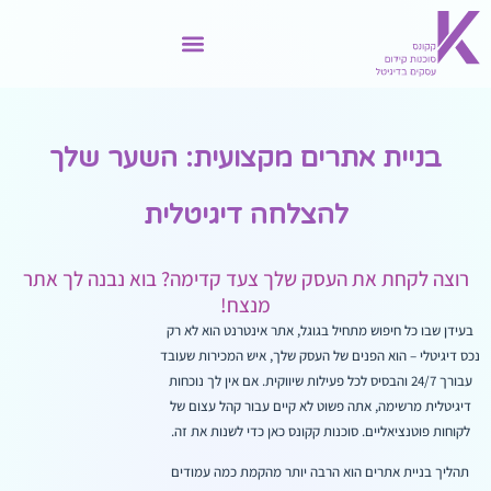
בניית אתרים מקצועית: השער שלך
להצלחה דיגיטלית
רוצה לקחת את העסק שלך צעד קדימה? בוא נבנה לך אתר
מנצח!
בעידן שבו כל חיפוש מתחיל בגוגל, אתר אינטרנט הוא לא רק
נכס דיגיטלי – הוא הפנים של העסק שלך, איש המכירות שעובד
עבורך 24/7 והבסיס לכל פעילות שיווקית. אם אין לך נוכחות
דיגיטלית מרשימה, אתה פשוט לא קיים עבור קהל עצום של
לקוחות פוטנציאליים. סוכנות קקונס כאן כדי לשנות את זה.
תהליך בניית אתרים הוא הרבה יותר מהקמת כמה עמודים